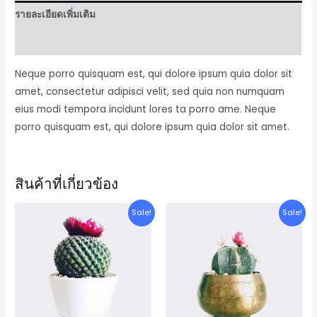
รายละเอียดเพิ่มเติม
บทวิจารณ์ (0)
Neque porro quisquam est, qui dolore ipsum quia dolor sit
amet, consectetur adipisci velit, sed quia non numquam
eius modi tempora incidunt lores ta porro ame. Neque
porro quisquam est, qui dolore ipsum quia dolor sit amet.
สินค้าที่เกี่ยวข้อง
Sale!
Sale!