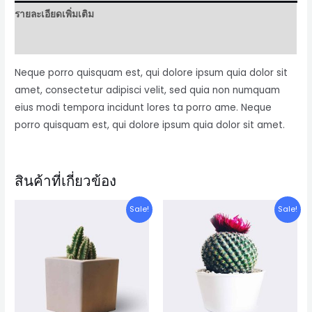
ชิ้น
รายละเอียดเพิ่มเติม
บทวิจารณ์ (0)
Neque porro quisquam est, qui dolore ipsum quia dolor sit
amet, consectetur adipisci velit, sed quia non numquam
eius modi tempora incidunt lores ta porro ame. Neque
porro quisquam est, qui dolore ipsum quia dolor sit amet.
สินค้าที่เกี่ยวข้อง
Sale!
Sale!