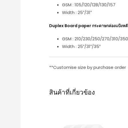
GSM : 105/120/128/130/157
Width : 25″/31″
Duplex Board paper กระดาษกล่องแป้งหลั
GSM : 210/230/250/270/310/35
Width : 25″/31″/35″
**Customise size by purchase order
สินค้าที่เกี่ยวข้อง