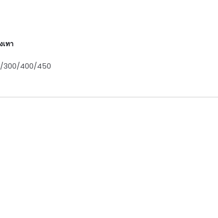
งเทา
0/300/400/450