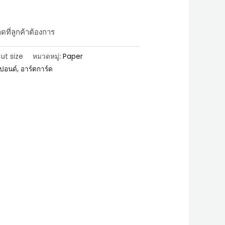
ี่ลูกค้าต้องการ
ut size
หมวดหมู่:
Paper
ปอนด์
,
อาร์ตการ์ด