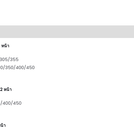
 หน้า
/305/355
300/350/400/450
2 หน้า
0/400/450
น้า