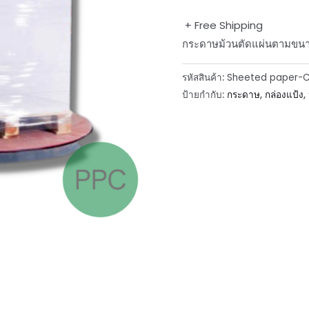
+ Free Shipping
กระดาษม้วนตัดแผ่นตามขนาดท
รหัสสินค้า:
Sheeted paper-C
ป้ายกำกับ:
กระดาษ
,
กล่องแป้ง
,