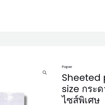
Paper
Sheeted 
size กระด
ไซส์พิเศษ