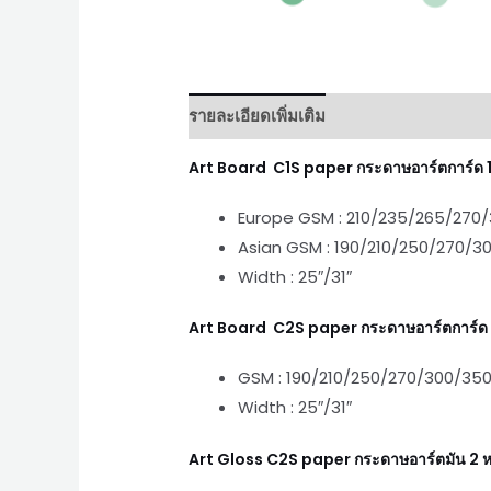
รายละเอียดเพิ่มเติม
บทวิจารณ์ (0)
Art Board C1S paper กระดาษอาร์ตการ์ด 1
Europe GSM : 210/235/265/270
Asian GSM : 190/210/250/270/
Width : 25″/31″
Art Board C2S paper กระดาษอาร์ตการ์ด 
GSM : 190/210/250/270/300/35
Width : 25″/31″
Art Gloss C2S paper กระดาษอาร์ตมัน 2 ห